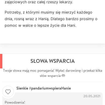
zajęciowych oraz całej rzeszy lekarzy.
Potrzeby, z którymi musimy się mierzyć każdego
dnia, rosną wraz z Hanią. Dlatego bardzo prosimy o
pomoc w walce o lepsze życie dla Hani.
SŁOWA WSPARCIA
Twoje słowa mają moc pomagania! Wpłać darowiznę i przekaż kilka
słów wsparcia 🤲
Sienkie #pandariumwspieraHanie
20.05.2021
Powodzenia!