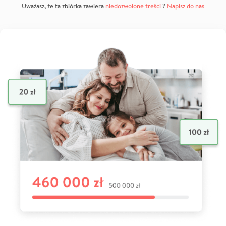
Uważasz, że ta zbiórka zawiera
niedozwolone treści
?
Napisz do nas