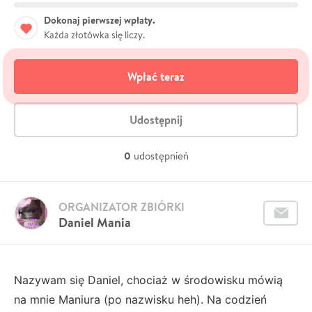
Dokonaj pierwszej wpłaty.
Każda złotówka się liczy.
Wpłać teraz
Udostępnij
0
udostępnień
ORGANIZATOR ZBIÓRKI
Daniel Mania
Nazywam się Daniel, chociaż w środowisku mówią
na mnie Maniura (po nazwisku heh). Na codzień