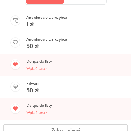
Anonimowy Darczyńca
1
zł
Anonimowy Darczyńca
50
zł
Dołącz do listy
Wpłać teraz
Edward
50
zł
Dołącz do listy
Wpłać teraz
Zobacz więcej