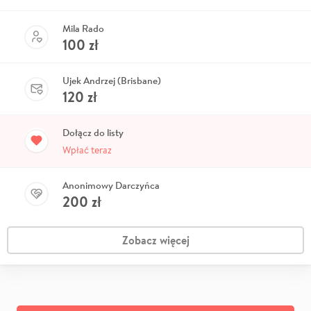
Mila Rado
100
zł
Ujek Andrzej (Brisbane)
120
zł
Dołącz do listy
Wpłać teraz
Anonimowy Darczyńca
200
zł
Zobacz więcej