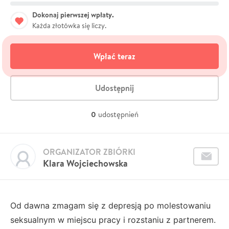
Dokonaj pierwszej wpłaty.
Każda złotówka się liczy.
Wpłać teraz
Udostępnij
0
udostępnień
ORGANIZATOR ZBIÓRKI
Klara Wojciechowska
Od dawna zmagam się z depresją po molestowaniu
seksualnym w miejscu pracy i rozstaniu z partnerem.