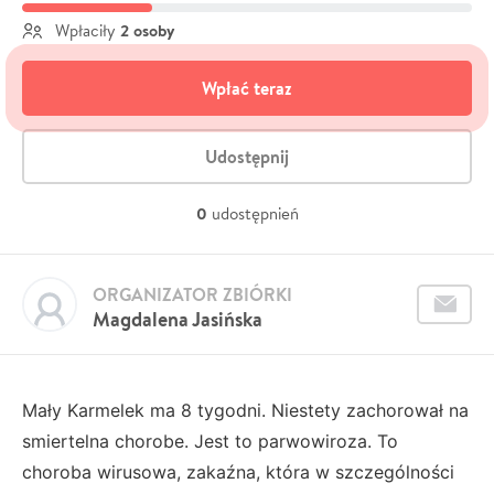
2 osoby
Wpłaciły
Wpłać teraz
Udostępnij
0
udostępnień
ORGANIZATOR ZBIÓRKI
Magdalena Jasińska
Mały Karmelek ma 8 tygodni. Niestety zachorował na
smiertelna chorobe. Jest to parwowiroza. To
choroba wirusowa, zakaźna, która w szczególności