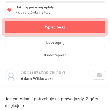
Dokonaj pierwszej wpłaty.
Każda złotówka się liczy.
Wpłać teraz
Udostępnij
0
udostępnień
ORGANIZATOR ZBIÓRKI
Adam Witkowski
Jestem Adam i potrzebuje na prawo jazdy. Z góry
dziękuje :)