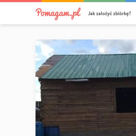
Jak założyć zbiórkę?