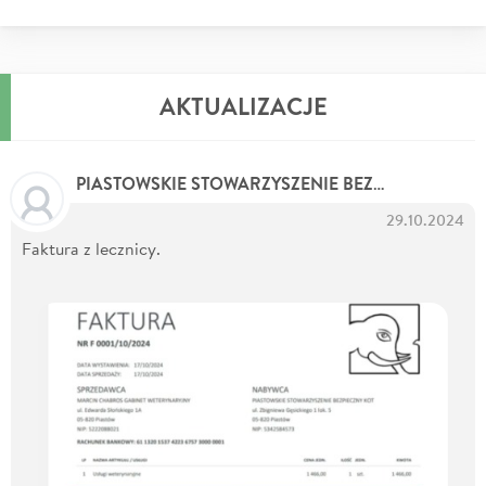
AKTUALIZACJE
PIASTOWSKIE STOWARZYSZENIE BEZPIECZNY KOT
29.10.2024
Faktura z lecznicy.