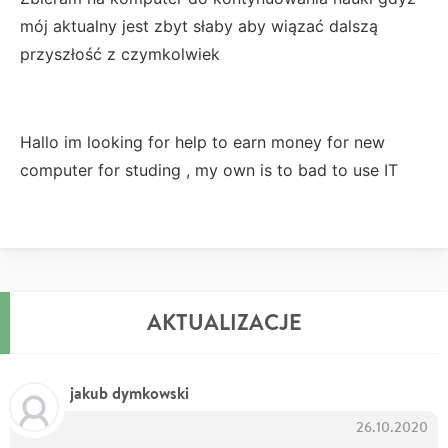
mój aktualny jest zbyt słaby aby wiązać dalszą
przyszłość z czymkolwiek
Hallo im looking for help to earn money for new
computer for studing , my own is to bad to use IT
AKTUALIZACJE
jakub dymkowski
26.10.2020