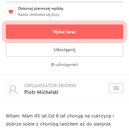
Dokonaj pierwszej wpłaty.
Każda złotówka się liczy.
Wpłać teraz
Udostępnij
0
udostępnień
ORGANIZATOR ZBIÓRKI
Piotr Michalski
Witam. Mam 45 lat.Od 8 lat choruję na cukrzycę i
dobrze sobie z chorobą radziłem aż do sierpnia