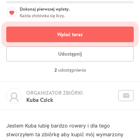
Dokonaj pierwszej wpłaty.
Każda złotówka się liczy.
Wpłać teraz
Udostępnij
2
udostępnienia
ORGANIZATOR ZBIÓRKI
Kuba Czick
Jestem Kuba lubię bardzo rowery i dla tego
stworzyłem ta zbiórkę aby kupić mój wymarzony