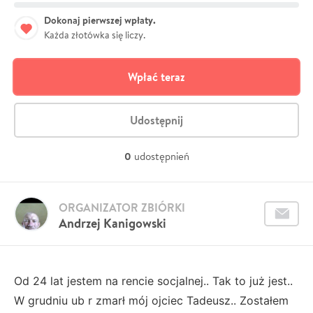
Dokonaj pierwszej wpłaty.
Każda złotówka się liczy.
Wpłać teraz
Udostępnij
0
udostępnień
ORGANIZATOR ZBIÓRKI
Andrzej Kanigowski
Od 24 lat jestem na rencie socjalnej.. Tak to już jest..
W grudniu ub r zmarł mój ojciec Tadeusz.. Zostałem