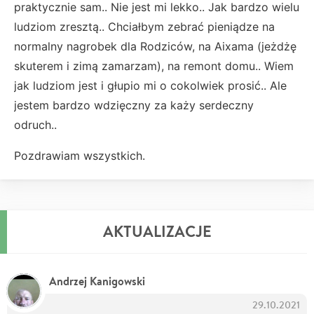
praktycznie sam.. Nie jest mi lekko.. Jak bardzo wielu
ludziom zresztą.. Chciałbym zebrać pieniądze na
normalny nagrobek dla Rodziców, na Aixama (jeżdżę
skuterem i zimą zamarzam), na remont domu.. Wiem
jak ludziom jest i głupio mi o cokolwiek prosić.. Ale
jestem bardzo wdzięczny za każy serdeczny
odruch..
Pozdrawiam wszystkich.
AKTUALIZACJE
Andrzej Kanigowski
29.10.2021