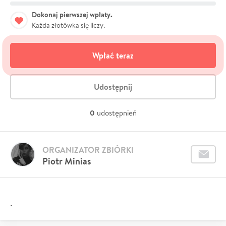
Dokonaj pierwszej wpłaty.
Każda złotówka się liczy.
Wpłać teraz
Udostępnij
0
udostępnień
ORGANIZATOR ZBIÓRKI
Piotr Minias
.