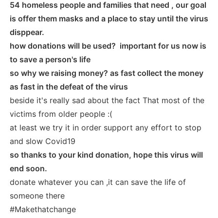
54 homeless people and families that need , our goal
is offer them masks and a place to stay until the virus
disppear.
how donations will be used?
important for us now is
to save a person's life
so why we raising money?
as fast collect the money
as fast in the defeat of the virus
beside it's really sad about the fact That most of the
victims from older people :(
at least we try it in order support any effort to stop
and slow Covid19
so thanks to your kind donation, hope this virus will
end soon.
donate whatever you can ,it can save the life of
someone there
#Makethatchange