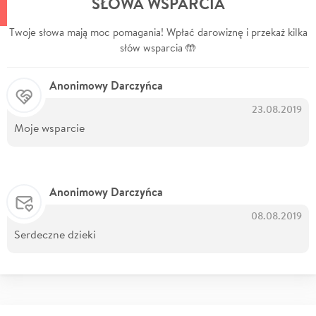
SŁOWA WSPARCIA
Twoje słowa mają moc pomagania! Wpłać darowiznę i przekaż kilka
słów wsparcia 🤲
Anonimowy Darczyńca
23.08.2019
Moje wsparcie
Anonimowy Darczyńca
08.08.2019
Serdeczne dzieki