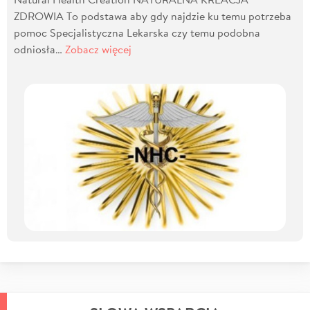
ZDROWIA To podstawa aby gdy najdzie ku temu potrzeba
pomoc Specjalistyczna Lekarska czy temu podobna
odniosła…
Zobacz więcej