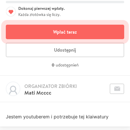
Dokonaj pierwszej wpłaty.
Każda złotówka się liczy.
Wpłać teraz
Udostępnij
0
udostępnień
ORGANIZATOR ZBIÓRKI
Mati Mcccc
Jestem youtuberem i potrzebuje tej klaiwatury