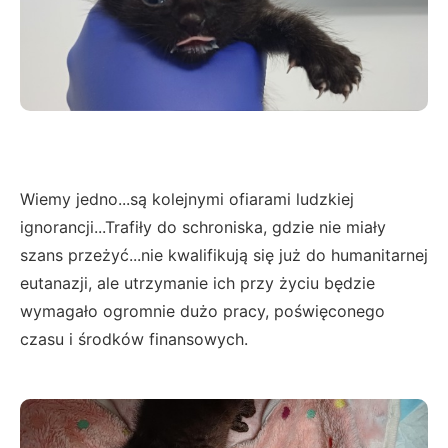
Wiemy jedno...są kolejnymi ofiarami ludzkiej
ignorancji...Trafiły do schroniska, gdzie nie miały
szans przeżyć...nie kwalifikują się już do humanitarnej
eutanazji, ale utrzymanie ich przy życiu będzie
wymagało ogromnie dużo pracy, poświęconego
czasu i środków finansowych.