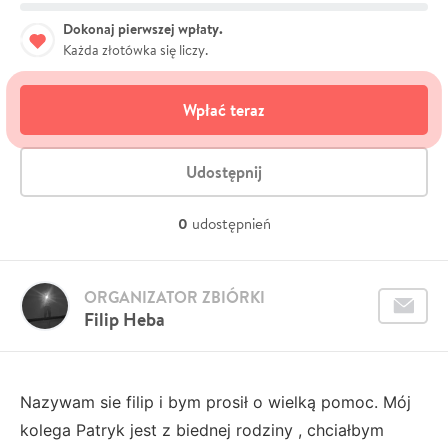
Dokonaj pierwszej wpłaty.
Każda złotówka się liczy.
Wpłać teraz
Udostępnij
0
udostępnień
ORGANIZATOR ZBIÓRKI
Filip Heba
Nazywam sie filip i bym prosił o wielką pomoc. Mój
kolega Patryk jest z biednej rodziny , chciałbym