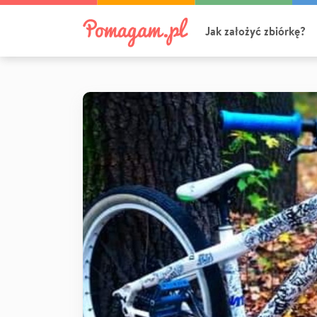
Jak założyć zbiórkę?