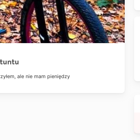
tuntu
zyłem, ale nie mam pieniędzy