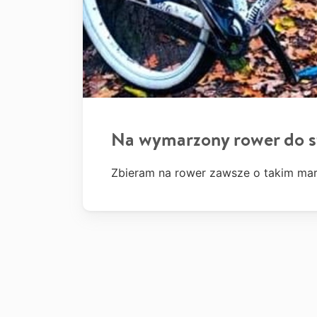
Na wymarzony rower do s
Zbieram na rower zawsze o takim mar