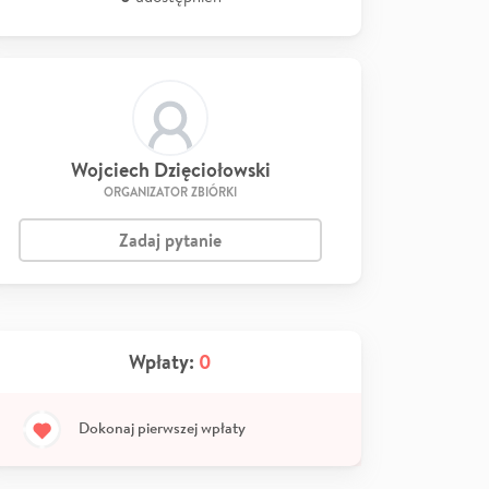
Wojciech Dzięciołowski
ORGANIZATOR ZBIÓRKI
Zadaj pytanie
Wpłaty:
0
Dokonaj pierwszej wpłaty