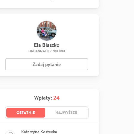
Ela Błaszko
ORGANIZATOR ZBIÓRKI
Zadaj pytanie
Wpłaty:
24
OSTATNIE
NAJWYŻSZE
Katarzyna Kostecka