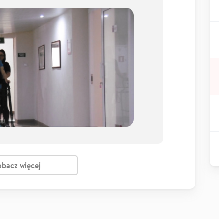
obacz więcej