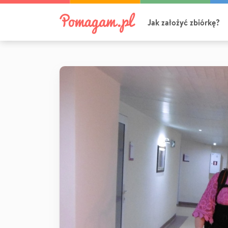
Jak założyć zbiórkę?