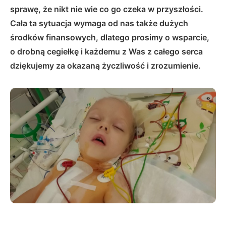
sprawę, że nikt nie wie co go czeka w przyszłości.
Cała ta sytuacja wymaga od nas także dużych
środków finansowych, dlatego prosimy o wsparcie,
o drobną cegiełkę i każdemu z Was z całego serca
dziękujemy za okazaną życzliwość i zrozumienie.