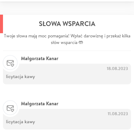
SŁOWA WSPARCIA
Twoje słowa mają moc pomagania! Wpłać darowiznę i przekaż kilka
słów wsparcia 🤲
Małgorzata Kanar
18.08.2023
licytacja kawy
Małgorzata Kanar
11.08.2023
licytacja kawy