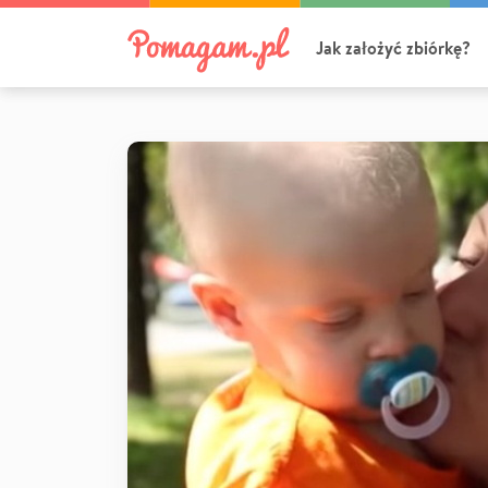
Jak założyć zbiórkę?