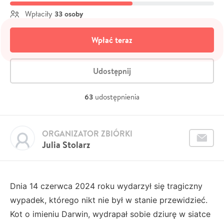
33 osoby
Wpłaciły
Wpłać teraz
Udostępnij
63
udostępnienia
ORGANIZATOR ZBIÓRKI
Julia Stolarz
Dnia 14 czerwca 2024 roku wydarzył się tragiczny
wypadek, którego nikt nie był w stanie przewidzieć.
Kot o imieniu Darwin, wydrapał sobie dziurę w siatce