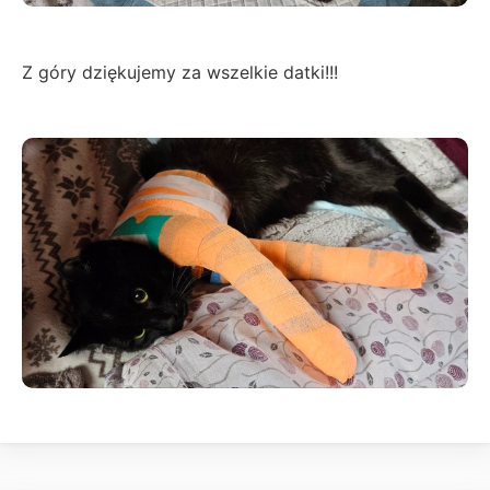
Z góry dziękujemy za wszelkie datki!!!