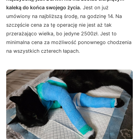
kaleką do końca swojego życia.
Jest on już
umówiony na najbliższą środę, na godzinę 14. Na
szczęście cena za tę operację nie jest aż tak
przerażająco wielka, bo jedyne 2500zł. Jest to
minimalna cena za możliwość ponownego chodzenia
na wszystkich czterech łapach.