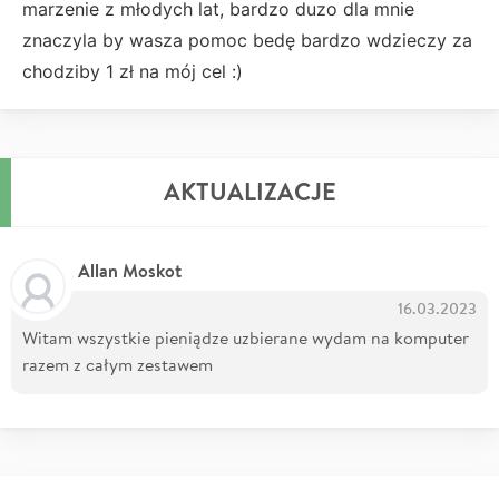
marzenie z młodych lat, bardzo duzo dla mnie
znaczyla by wasza pomoc bedę bardzo wdzieczy za
chodziby 1 zł na mój cel :)
AKTUALIZACJE
Allan Moskot
16.03.2023
Witam wszystkie pieniądze uzbierane wydam na komputer
razem z całym zestawem