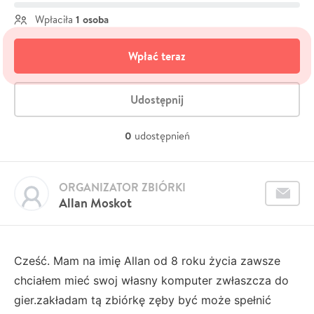
1 osoba
Wpłaciła
Wpłać teraz
Udostępnij
0
udostępnień
ORGANIZATOR ZBIÓRKI
Allan Moskot
Cześć. Mam na imię Allan od 8 roku życia zawsze
chciałem mieć swoj własny komputer zwłaszcza do
gier.zakładam tą zbiórkę zęby być może spełnić