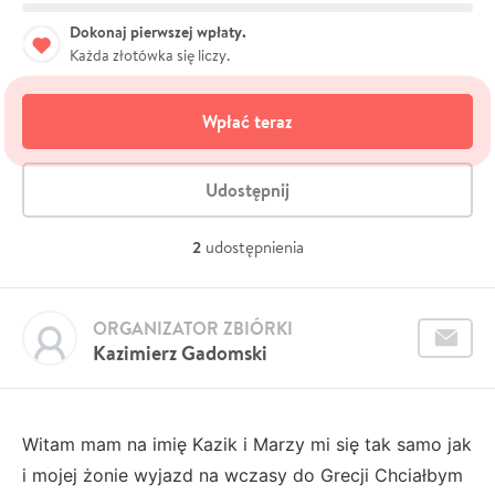
Dokonaj pierwszej wpłaty.
Każda złotówka się liczy.
Wpłać teraz
Udostępnij
2
udostępnienia
ORGANIZATOR ZBIÓRKI
Kazimierz Gadomski
Witam mam na imię Kazik i Marzy mi się tak samo jak
i mojej żonie wyjazd na wczasy do Grecji Chciałbym