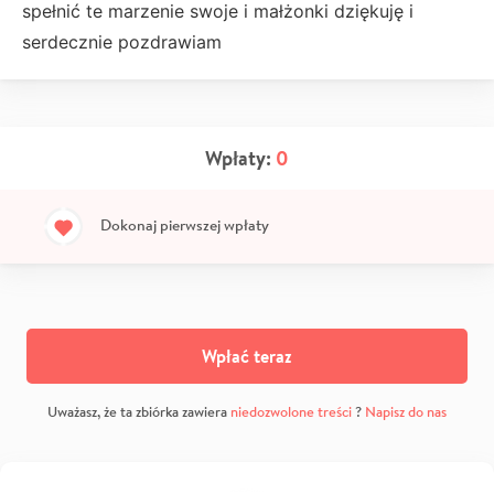
spełnić te marzenie swoje i małżonki dziękuję i
serdecznie pozdrawiam
Wpłaty:
0
Dokonaj pierwszej wpłaty
Wpłać teraz
Uważasz, że ta zbiórka zawiera
niedozwolone treści
?
Napisz do nas