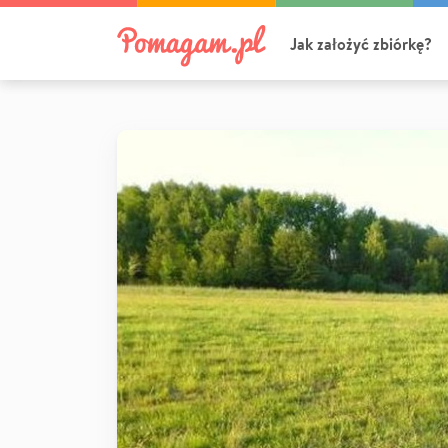
Jak założyć zbiórkę?