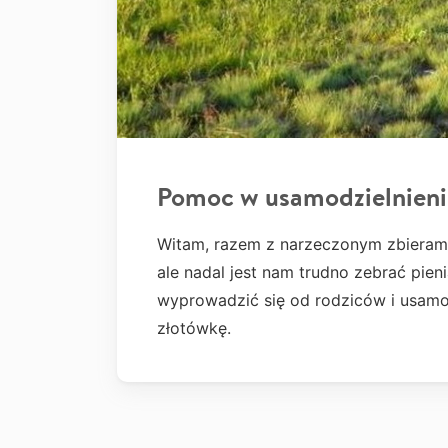
Pomoc w usamodzielnieni
Witam, razem z narzeczonym zbieram
ale nadal jest nam trudno zebrać pie
wyprowadzić się od rodziców i usamo
złotówkę.