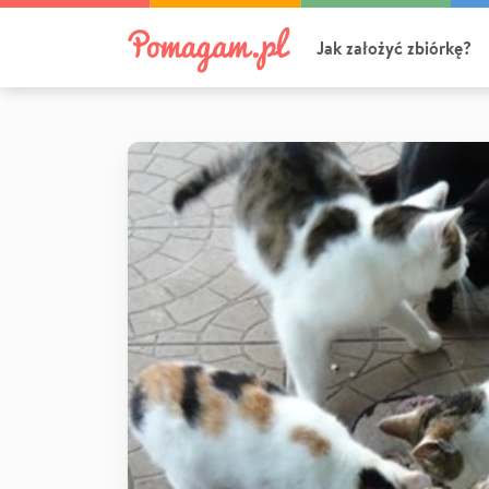
Jak założyć zbiórkę?