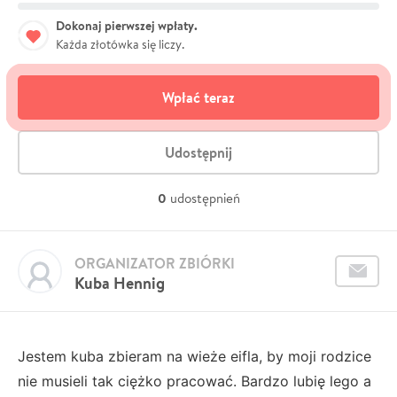
Dokonaj pierwszej wpłaty.
Każda złotówka się liczy.
Wpłać teraz
Udostępnij
0
udostępnień
ORGANIZATOR ZBIÓRKI
Kuba Hennig
Jestem kuba zbieram na wieże eifla, by moji rodzice
nie musieli tak ciężko pracować. Bardzo lubię lego a