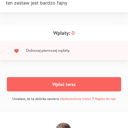
ten zestaw jest bardzo fajny
Wpłaty:
0
Dokonaj pierwszej wpłaty
Wpłać teraz
Uważasz, że ta zbiórka zawiera
niedozwolone treści
?
Napisz do nas