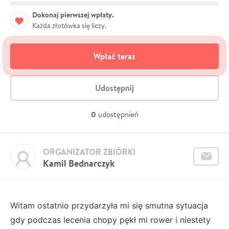
Dokonaj pierwszej wpłaty.
Każda złotówka się liczy.
Wpłać teraz
Udostępnij
0
udostępnień
ORGANIZATOR ZBIÓRKI
Kamil Bednarczyk
Witam ostatnio przydarzyła mi się smutna sytuacja
gdy podczas lecenia chopy pękł mi rower i niestety