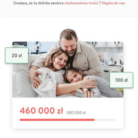
Uważasz, że ta zbiórka zawiera
niedozwolone treści
?
Napisz do nas