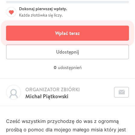
Dokonaj pierwszej wpłaty.
Każda złotówka się liczy.
Wpłać teraz
Udostępnij
0
udostępnień
ORGANIZATOR ZBIÓRKI
Michał Piątkowski
Cześć wszystkim przychodzę do was z ogromną
prośbą o pomoc dla mojego małego misia który jest