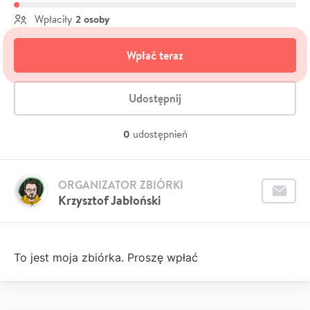
2 osoby
Wpłaciły
Wpłać teraz
Udostępnij
0
udostępnień
ORGANIZATOR ZBIÓRKI
Krzysztof Jabłoński
To jest moja zbiórka. Proszę wpłać