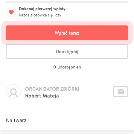
Dokonaj pierwszej wpłaty.
Każda złotówka się liczy.
Wpłać teraz
Udostępnij
0
udostępnień
ORGANIZATOR ZBIÓRKI
Robert Mateja
Na twarz