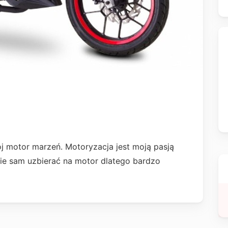
j motor marzeń. Motoryzacja jest moją pasją
nie sam uzbierać na motor dlatego bardzo