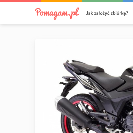
Jak założyć zbiórkę?