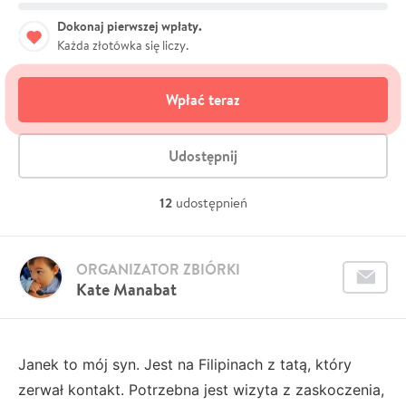
Dokonaj pierwszej wpłaty.
Każda złotówka się liczy.
Wpłać teraz
Udostępnij
12
udostępnień
ORGANIZATOR ZBIÓRKI
Kate Manabat
Janek to mój syn. Jest na Filipinach z tatą, który
zerwał kontakt. Potrzebna jest wizyta z zaskoczenia,