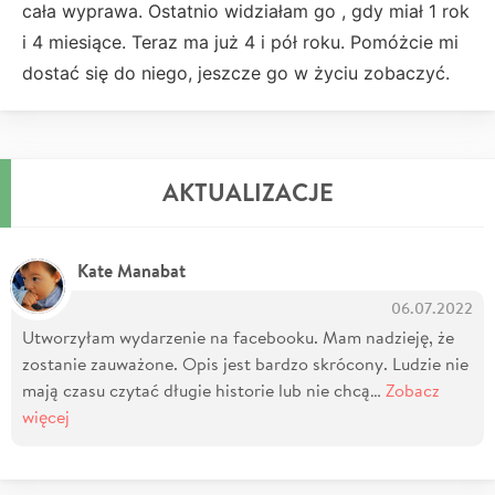
cała wyprawa. Ostatnio widziałam go , gdy miał 1 rok
i 4 miesiące. Teraz ma już 4 i pół roku. Pomóżcie mi
dostać się do niego, jeszcze go w życiu zobaczyć.
AKTUALIZACJE
Kate Manabat
06.07.2022
Utworzyłam wydarzenie na facebooku. Mam nadzieję, że
zostanie zauważone. Opis jest bardzo skrócony. Ludzie nie
mają czasu czytać długie historie lub nie chcą…
Zobacz
więcej