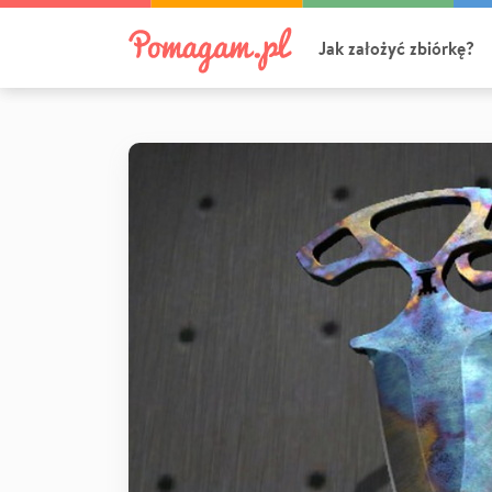
Jak założyć zbiórkę?