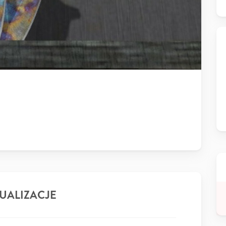
UALIZACJE