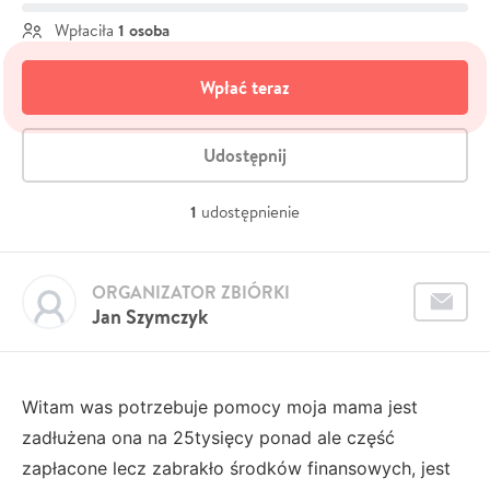
1 osoba
Wpłaciła
Wpłać teraz
Udostępnij
1
udostępnienie
ORGANIZATOR ZBIÓRKI
Jan Szymczyk
Witam was potrzebuje pomocy moja mama jest
zadłużena ona na 25tysięcy ponad ale część
zapłacone lecz zabrakło środków finansowych, jest