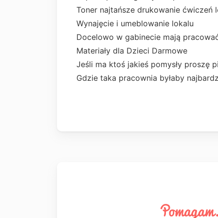
Toner najtańsze drukowanie ćwiczeń
Wynajęcie i umeblowanie lokalu
Docelowo w gabinecie mają pracować
Materiały dla Dzieci Darmowe
Jeśli ma ktoś jakieś pomysły proszę p
Gdzie taka pracownia byłaby najbardz