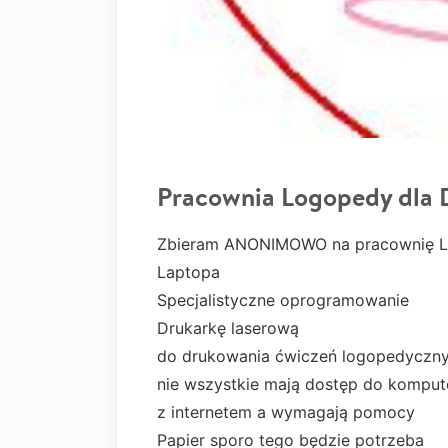
Pracownia Logopedy dla 
Zbieram ANONIMOWO na pracownię 
Laptopa
Specjalistyczne oprogramowanie
Drukarkę laserową
do drukowania ćwiczeń logopedycznyc
nie wszystkie mają dostęp do komput
z internetem a wymagają pomocy
Papier sporo tego będzie potrzeba