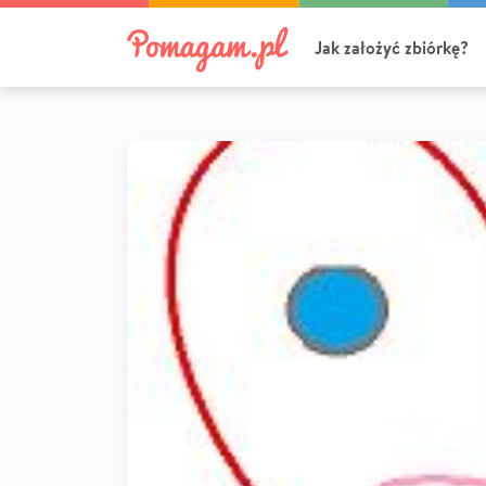
Jak założyć zbiórkę?