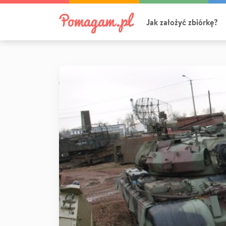
Jak założyć zbiórkę?