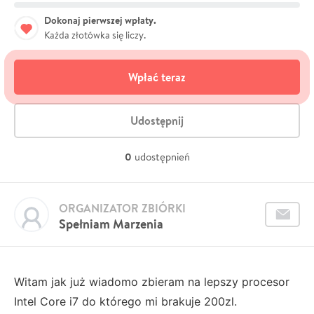
Dokonaj pierwszej wpłaty.
Każda złotówka się liczy.
Wpłać teraz
Udostępnij
0
udostępnień
ORGANIZATOR ZBIÓRKI
Spełniam Marzenia
Witam jak już wiadomo zbieram na lepszy procesor
Intel Core i7 do którego mi brakuje 200zl.