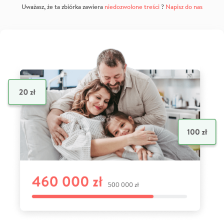
Uważasz, że ta zbiórka zawiera
niedozwolone treści
?
Napisz do nas