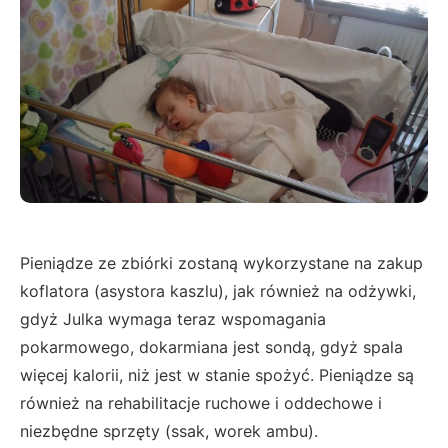
Pieniądze ze zbiórki zostaną wykorzystane na zakup
koflatora (asystora kaszlu), jak również na odżywki,
gdyż Julka wymaga teraz wspomagania
pokarmowego, dokarmiana jest sondą, gdyż spala
więcej kalorii, niż jest w stanie spożyć. Pieniądze są
również na rehabilitacje ruchowe i oddechowe i
niezbędne sprzęty (ssak, worek ambu).