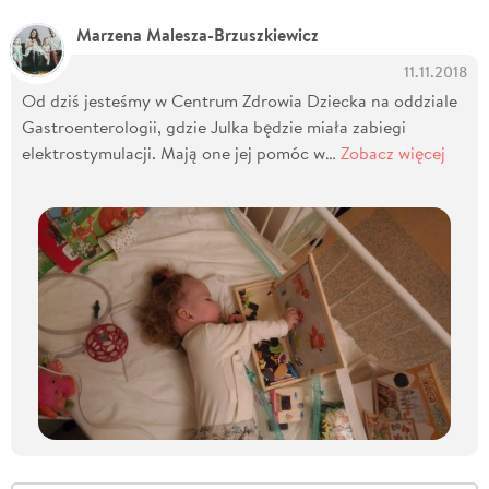
Marzena Malesza-Brzuszkiewicz
11.11.2018
Od dziś jesteśmy w Centrum Zdrowia Dziecka na oddziale
Gastroenterologii, gdzie Julka będzie miała zabiegi
elektrostymulacji. Mają one jej pomóc w…
Zobacz więcej