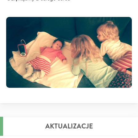
AKTUALIZACJE