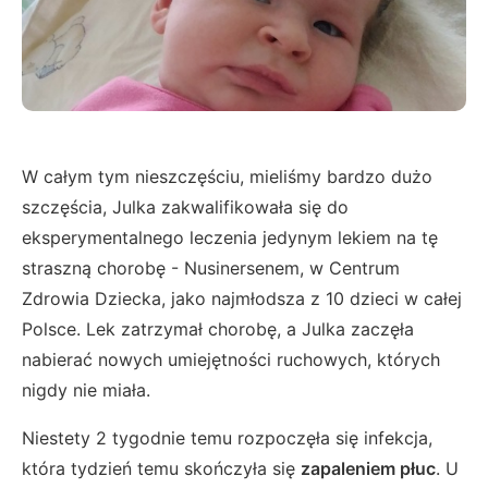
W całym tym nieszczęściu, mieliśmy bardzo dużo
szczęścia, Julka zakwalifikowała się do
eksperymentalnego leczenia jedynym lekiem na tę
straszną chorobę - Nusinersenem, w Centrum
Zdrowia Dziecka, jako najmłodsza z 10 dzieci w całej
Polsce. Lek zatrzymał chorobę, a Julka zaczęła
nabierać nowych umiejętności ruchowych, których
nigdy nie miała.
Niestety 2 tygodnie temu rozpoczęła się infekcja,
która tydzień temu skończyła się
zapaleniem płuc
. U