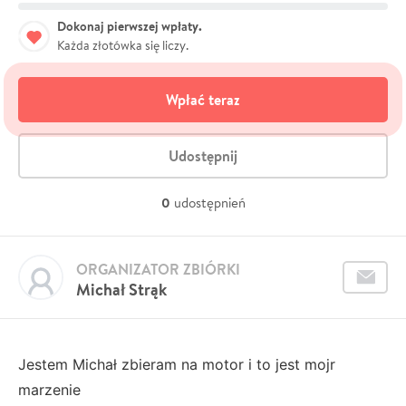
Dokonaj pierwszej wpłaty.
Każda złotówka się liczy.
Wpłać teraz
Udostępnij
0
udostępnień
ORGANIZATOR ZBIÓRKI
Michał Strąk
Jestem Michał zbieram na motor i to jest mojr
marzenie