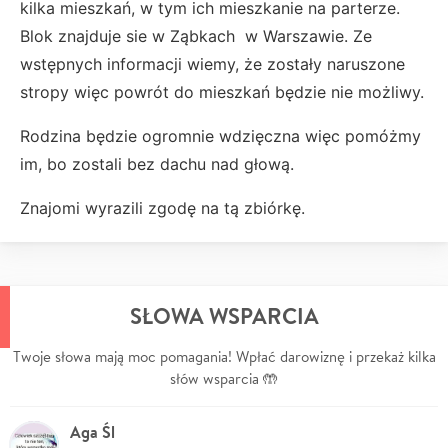
kilka mieszkań, w tym ich mieszkanie na parterze.
Blok znajduje sie w Ząbkach w Warszawie. Ze
wstępnych informacji wiemy, że zostały naruszone
stropy więc powrót do mieszkań będzie nie możliwy.
Rodzina będzie ogromnie wdzięczna więc pomóżmy
im, bo zostali bez dachu nad głową.
Znajomi wyrazili zgodę na tą zbiórkę.
SŁOWA WSPARCIA
Twoje słowa mają moc pomagania! Wpłać darowiznę i przekaż kilka
słów wsparcia 🤲
Aga Śl