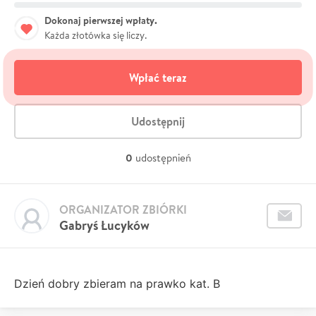
Dokonaj pierwszej wpłaty.
Każda złotówka się liczy.
Wpłać teraz
Udostępnij
0
udostępnień
ORGANIZATOR ZBIÓRKI
Gabryś Łucyków
Dzień dobry zbieram na prawko kat. B