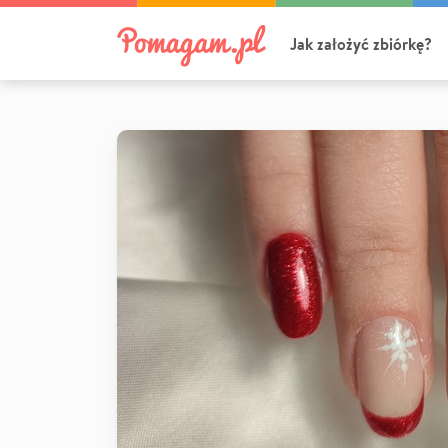
Jak założyć zbiórkę?