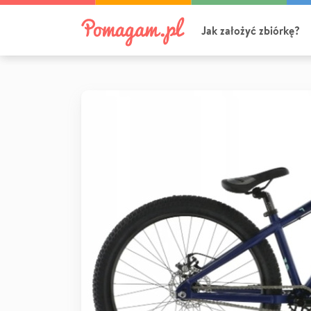
Jak założyć zbiórkę?