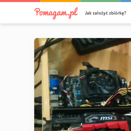
Jak założyć zbiórkę?