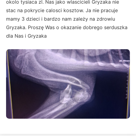
okolo tysiaca zl. Nas jako wlascicieli Gryzaka nie
stac na pokrycie calosci kosztow. Ja nie pracuje
mamy 3 dzieci i bardzo nam zależy na zdrowiu
Gryzaka. Proszę Was o okazanie dobrego serduszka
dla Nas i Gryzaka