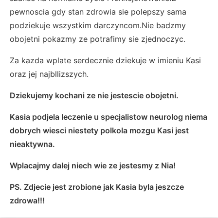
pewnoscia gdy stan zdrowia sie polepszy sama
podziekuje wszystkim darczyncom.Nie badzmy
obojetni pokazmy ze potrafimy sie zjednoczyc.
Za kazda wplate serdecznie dziekuje w imieniu Kasi
oraz jej najbllizszych.
Dziekujemy kochani ze nie jestescie obojetni.
Kasia podjela leczenie u specjalistow neurolog niema
dobrych wiesci niestety polkola mozgu Kasi jest
nieaktywna.
Wplacajmy dalej niech wie ze jestesmy z Nia!
PS. Zdjecie jest zrobione jak Kasia byla jeszcze
zdrowa!!!